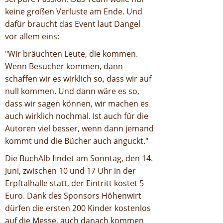
keine großen Verluste am Ende. Und
dafür braucht das Event laut Dangel
vor allem eins:
"Wir bräuchten Leute, die kommen.
Wenn Besucher kommen, dann
schaffen wir es wirklich so, dass wir auf
null kommen. Und dann wäre es so,
dass wir sagen können, wir machen es
auch wirklich nochmal. Ist auch für die
Autoren viel besser, wenn dann jemand
kommt und die Bücher auch anguckt."
Die BuchAlb findet am Sonntag, den 14.
Juni, zwischen 10 und 17 Uhr in der
Erpftalhalle statt, der Eintritt kostet 5
Euro. Dank des Sponsors Höhenwirt
dürfen die ersten 200 Kinder kostenlos
auf die Messe, auch danach kommen