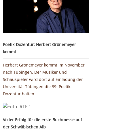
Poetik-Dozentur: Herbert Grönemeyer
kommt
Herbert Grönemeyer kommt im November
nach Tübingen. Der Musiker und
Schauspieler wird dort auf Einladung der
Universität Tübingen die 39. Poetik-
Dozentur halten.
Voller Erfolg für die erste Buchmesse auf der
Schwäbischen Alb
Voller Erfolg für die erste Buchmesse auf
der Schwäbischen Alb