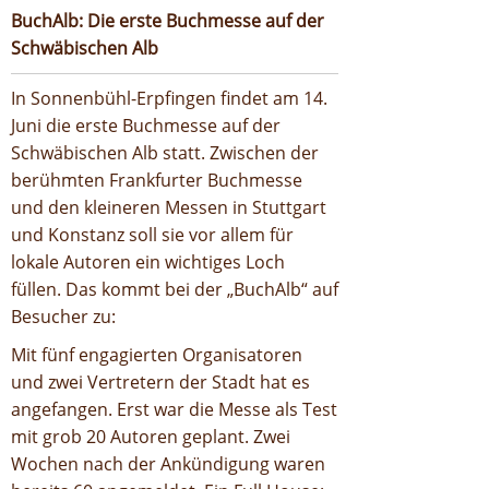
BuchAlb: Die erste Buchmesse auf der
Schwäbischen Alb
In Sonnenbühl-Erpfingen findet am 14.
Juni die erste Buchmesse auf der
Schwäbischen Alb statt. Zwischen der
berühmten Frankfurter Buchmesse
und den kleineren Messen in Stuttgart
und Konstanz soll sie vor allem für
lokale Autoren ein wichtiges Loch
füllen. Das kommt bei der „BuchAlb“ auf
Besucher zu:
Mit fünf engagierten Organisatoren
und zwei Vertretern der Stadt hat es
angefangen. Erst war die Messe als Test
mit grob 20 Autoren geplant. Zwei
Wochen nach der Ankündigung waren