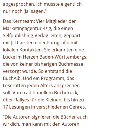
abgesprochen. Ich musste eigentlich
nur noch 'Ja' sagen."
Das Kernteam: Vier Mitglieder der
Marketingagentur 4zig, die einen
Selfpublishing-Verlag leiten, gepaart
mit Jill Carsten einer Fotografin mit
lokalen Kontakten. Sie erkannten eine
Lücke im Herzen Baden-Württembergs,
die von keiner bisherigen Buchmesse
versorgt wurde. So entstand die
BuchAlb. Und ein Programm, das
Leseratten jeden Alters ansprechen
soll. Von traditionellem Buchdruck,
über Rallyes für die Kleinen, bis hin zu
17 Lesungen in verschiedenen Genres.
"Die Autoren signieren die Bücher auch
wirklich, man kann mit den Autoren