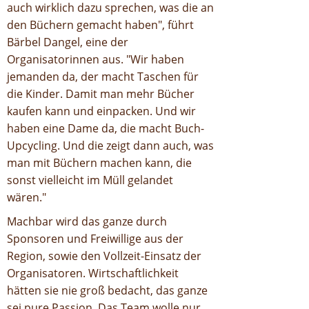
auch wirklich dazu sprechen, was die an
den Büchern gemacht haben", führt
Bärbel Dangel, eine der
Organisatorinnen aus. "Wir haben
jemanden da, der macht Taschen für
die Kinder. Damit man mehr Bücher
kaufen kann und einpacken. Und wir
haben eine Dame da, die macht Buch-
Upcycling. Und die zeigt dann auch, was
man mit Büchern machen kann, die
sonst vielleicht im Müll gelandet
wären."
Machbar wird das ganze durch
Sponsoren und Freiwillige aus der
Region, sowie den Vollzeit-Einsatz der
Organisatoren. Wirtschaftlichkeit
hätten sie nie groß bedacht, das ganze
sei pure Passion. Das Team wolle nur