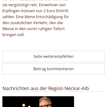
sie vergünstigt rein. Einwohner von
Erpfingen müssen nur 2 Euro Eintritt
zahlen. Eine kleine Entschädigung für
den zusätzlichen Verkehr, den die
Messe in den sonst ruhigen Teilort
bringen soll.
Seite weiterempfehlen
Beitrag kommentieren
Nachrichten aus der Region Neckar-Alb
Poetik-Dozentur: Herbert Grönemeyer kommt