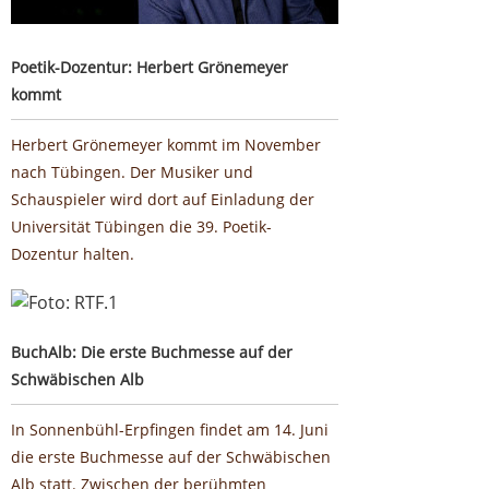
Poetik-Dozentur: Herbert Grönemeyer
kommt
Herbert Grönemeyer kommt im November
nach Tübingen. Der Musiker und
Schauspieler wird dort auf Einladung der
Universität Tübingen die 39. Poetik-
Dozentur halten.
BuchAlb: Die erste Buchmesse auf der Schwäbischen Alb
BuchAlb: Die erste Buchmesse auf der
Schwäbischen Alb
In Sonnenbühl-Erpfingen findet am 14. Juni
die erste Buchmesse auf der Schwäbischen
Alb statt. Zwischen der berühmten