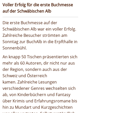
Voller Erfolg für die erste Buchmesse
auf der Schwäbischen Alb
Die erste Buchmesse auf der
Schwäbischen Alb war ein voller Erfolg.
Zahlreiche Besucher strömten am
Sonntag zur BuchAlb in die Erpfthalle in
Sonnenbühl.
An knapp 50 Tischen präsentierten sich
mehr als 60 Autoren, dir nicht nur aus
der Region, sondern auch aus der
Schweiz und Österreich
kamen. Zahlreiche Lesungen
verschiedener Genres wechselten sich
ab, von Kinderbüchern und Fantasy
über Krimis und Erfahrungsromane bis
hin zu Mundart und Kurzgeschichten