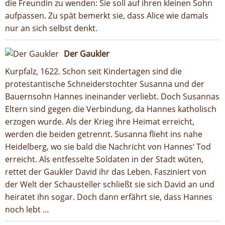
die Freundin zu wenden: Sie soll auf ihren kleinen Sohn
aufpassen. Zu spät bemerkt sie, dass Alice wie damals
nur an sich selbst denkt.
Der Gaukler
Kurpfalz, 1622. Schon seit Kindertagen sind die
protestantische Schneiderstochter Susanna und der
Bauernsohn Hannes ineinander verliebt. Doch Susannas
Eltern sind gegen die Verbindung, da Hannes katholisch
erzogen wurde. Als der Krieg ihre Heimat erreicht,
werden die beiden getrennt. Susanna flieht ins nahe
Heidelberg, wo sie bald die Nachricht von Hannes‘ Tod
erreicht. Als entfesselte Soldaten in der Stadt wüten,
rettet der Gaukler David ihr das Leben. Fasziniert von
der Welt der Schausteller schließt sie sich David an und
heiratet ihn sogar. Doch dann erfährt sie, dass Hannes
noch lebt …