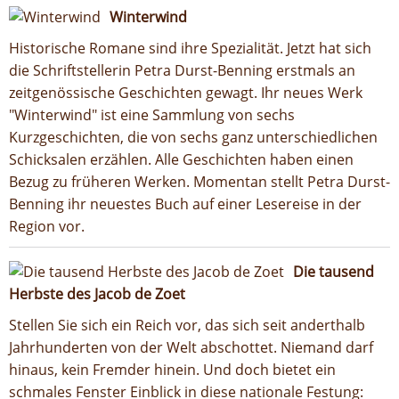
Winterwind
Historische Romane sind ihre Spezialität. Jetzt hat sich
die Schriftstellerin Petra Durst-Benning erstmals an
zeitgenössische Geschichten gewagt. Ihr neues Werk
"Winterwind" ist eine Sammlung von sechs
Kurzgeschichten, die von sechs ganz unterschiedlichen
Schicksalen erzählen. Alle Geschichten haben einen
Bezug zu früheren Werken. Momentan stellt Petra Durst-
Benning ihr neuestes Buch auf einer Lesereise in der
Region vor.
Die tausend
Herbste des Jacob de Zoet
Stellen Sie sich ein Reich vor, das sich seit anderthalb
Jahrhunderten von der Welt abschottet. Niemand darf
hinaus, kein Fremder hinein. Und doch bietet ein
schmales Fenster Einblick in diese nationale Festung: