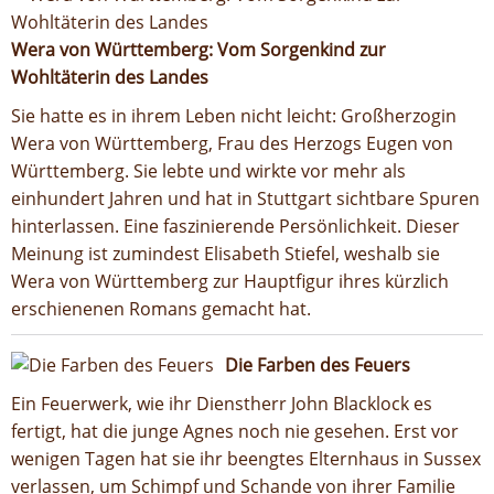
Wera von Württemberg: Vom Sorgenkind zur
Wohltäterin des Landes
Sie hatte es in ihrem Leben nicht leicht: Großherzogin
Wera von Württemberg, Frau des Herzogs Eugen von
Württemberg. Sie lebte und wirkte vor mehr als
einhundert Jahren und hat in Stuttgart sichtbare Spuren
hinterlassen. Eine faszinierende Persönlichkeit. Dieser
Meinung ist zumindest Elisabeth Stiefel, weshalb sie
Wera von Württemberg zur Hauptfigur ihres kürzlich
erschienenen Romans gemacht hat.
Die Farben des Feuers
Ein Feuerwerk, wie ihr Dienstherr John Blacklock es
fertigt, hat die junge Agnes noch nie gesehen. Erst vor
wenigen Tagen hat sie ihr beengtes Elternhaus in Sussex
verlassen, um Schimpf und Schande von ihrer Familie