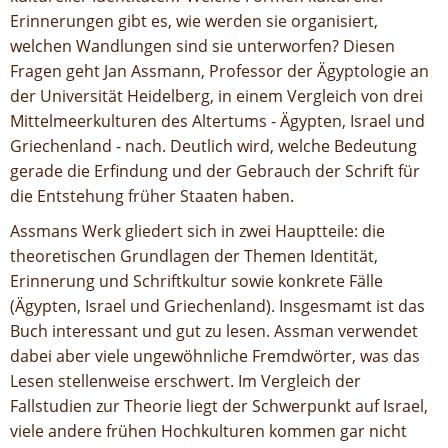
Erinnerungen gibt es, wie werden sie organisiert,
welchen Wandlungen sind sie unterworfen? Diesen
Fragen geht Jan Assmann, Professor der Ägyptologie an
der Universität Heidelberg, in einem Vergleich von drei
Mittelmeerkulturen des Altertums - Ägypten, Israel und
Griechenland - nach. Deutlich wird, welche Bedeutung
gerade die Erfindung und der Gebrauch der Schrift für
die Entstehung früher Staaten haben.
Assmans Werk gliedert sich in zwei Hauptteile: die
theoretischen Grundlagen der Themen Identität,
Erinnerung und Schriftkultur sowie konkrete Fälle
(Ägypten, Israel und Griechenland). Insgesmamt ist das
Buch interessant und gut zu lesen. Assman verwendet
dabei aber viele ungewöhnliche Fremdwörter, was das
Lesen stellenweise erschwert. Im Vergleich der
Fallstudien zur Theorie liegt der Schwerpunkt auf Israel,
viele andere frühen Hochkulturen kommen gar nicht