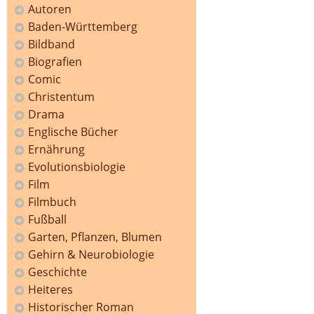
Autoren
Baden-Württemberg
Bildband
Biografien
Comic
Christentum
Drama
Englische Bücher
Ernährung
Evolutionsbiologie
Film
Filmbuch
Fußball
Garten, Pflanzen, Blumen
Gehirn & Neurobiologie
Geschichte
Heiteres
Historischer Roman