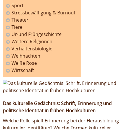
Sport
Stressbewältigung & Burnout
Theater
Tiere
Ur-und Frühgeschichte
Weitere Religionen
Verhaltensbiologie
Weihnachten
Weiße Rose
Wirtschaft
Das kulturelle Gedächtnis: Schrift, Erinnerung und
politische Identität in frühen Hochkulturen
Welche Rolle spielt Erinnerung bei der Herausbildung
kultureller Identitäten? Welche Formen kultureller