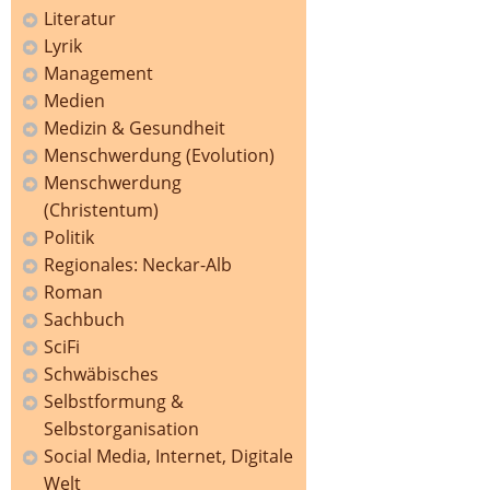
Literatur
Lyrik
Management
Medien
Medizin & Gesundheit
Menschwerdung (Evolution)
Menschwerdung
(Christentum)
Politik
Regionales: Neckar-Alb
Roman
Sachbuch
SciFi
Schwäbisches
Selbstformung &
Selbstorganisation
Social Media, Internet, Digitale
Welt