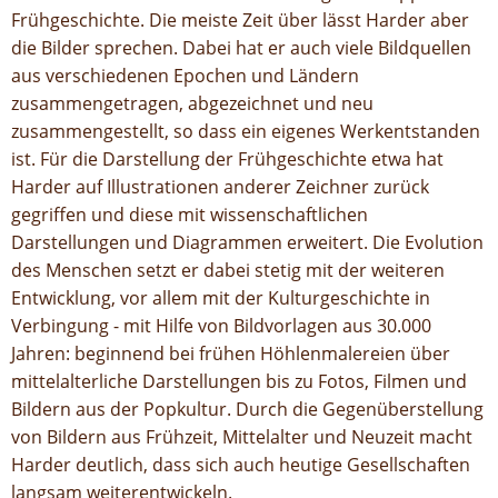
Frühgeschichte. Die meiste Zeit über lässt Harder aber
die Bilder sprechen. Dabei hat er auch viele Bildquellen
aus verschiedenen Epochen und Ländern
zusammengetragen, abgezeichnet und neu
zusammengestellt, so dass ein eigenes Werkentstanden
ist. Für die Darstellung der Frühgeschichte etwa hat
Harder auf Illustrationen anderer Zeichner zurück
gegriffen und diese mit wissenschaftlichen
Darstellungen und Diagrammen erweitert. Die Evolution
des Menschen setzt er dabei stetig mit der weiteren
Entwicklung, vor allem mit der Kulturgeschichte in
Verbingung - mit Hilfe von Bildvorlagen aus 30.000
Jahren: beginnend bei frühen Höhlenmalereien über
mittelalterliche Darstellungen bis zu Fotos, Filmen und
Bildern aus der Popkultur. Durch die Gegenüberstellung
von Bildern aus Frühzeit, Mittelalter und Neuzeit macht
Harder deutlich, dass sich auch heutige Gesellschaften
langsam weiterentwickeln.