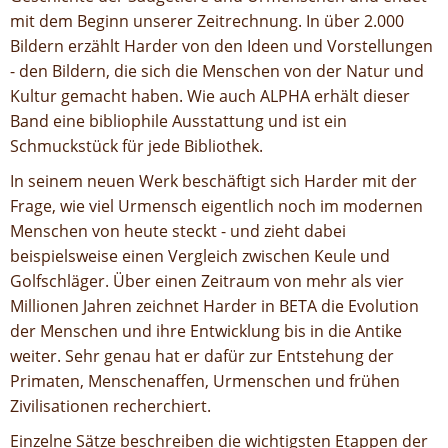
mit dem Beginn unserer Zeitrechnung. In über 2.000
Bildern erzählt Harder von den Ideen und Vorstellungen
- den Bildern, die sich die Menschen von der Natur und
Kultur gemacht haben. Wie auch ALPHA erhält dieser
Band eine bibliophile Ausstattung und ist ein
Schmuckstück für jede Bibliothek.
In seinem neuen Werk beschäftigt sich Harder mit der
Frage, wie viel Urmensch eigentlich noch im modernen
Menschen von heute steckt - und zieht dabei
beispielsweise einen Vergleich zwischen Keule und
Golfschläger. Über einen Zeitraum von mehr als vier
Millionen Jahren zeichnet Harder in BETA die Evolution
der Menschen und ihre Entwicklung bis in die Antike
weiter. Sehr genau hat er dafür zur Entstehung der
Primaten, Menschenaffen, Urmenschen und frühen
Zivilisationen recherchiert.
Einzelne Sätze beschreiben die wichtigsten Etappen der