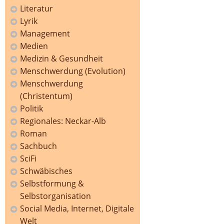
Literatur
Lyrik
Management
Medien
Medizin & Gesundheit
Menschwerdung (Evolution)
Menschwerdung
(Christentum)
Politik
Regionales: Neckar-Alb
Roman
Sachbuch
SciFi
Schwäbisches
Selbstformung &
Selbstorganisation
Social Media, Internet, Digitale
Welt