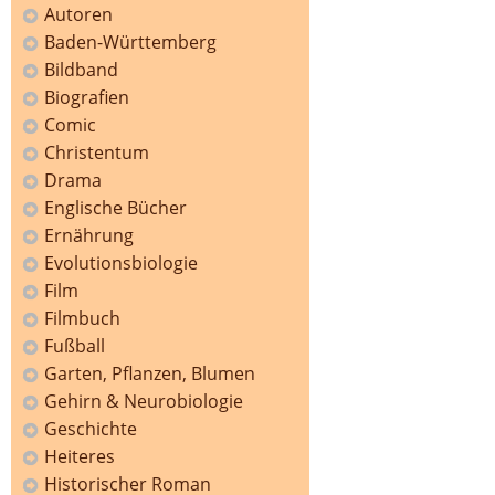
Autoren
Baden-Württemberg
Bildband
Biografien
Comic
Christentum
Drama
Englische Bücher
Ernährung
Evolutionsbiologie
Film
Filmbuch
Fußball
Garten, Pflanzen, Blumen
Gehirn & Neurobiologie
Geschichte
Heiteres
Historischer Roman