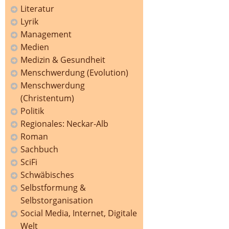
Literatur
Lyrik
Management
Medien
Medizin & Gesundheit
Menschwerdung (Evolution)
Menschwerdung
(Christentum)
Politik
Regionales: Neckar-Alb
Roman
Sachbuch
SciFi
Schwäbisches
Selbstformung &
Selbstorganisation
Social Media, Internet, Digitale
Welt