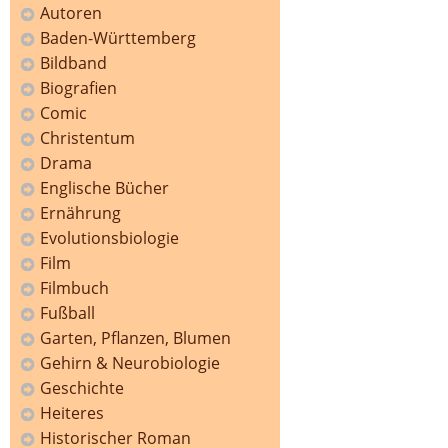
Autoren
Baden-Württemberg
Bildband
Biografien
Comic
Christentum
Drama
Englische Bücher
Ernährung
Evolutionsbiologie
Film
Filmbuch
Fußball
Garten, Pflanzen, Blumen
Gehirn & Neurobiologie
Geschichte
Heiteres
Historischer Roman