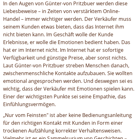
In den Augen von Günter-von Pritzbuer werden diese
Liebesbeweise – in Zeiten von verstärktem Online-
Handel – immer wichtiger werden. Der Verkäufer muss
seinem Kunden etwas bieten, dass das Internet ihm
nicht bieten kann. Im Geschäft wolle der Kunde
Erlebnisse, er wolle die Emotionen bedient haben. Das
hat er im Internet nicht. Im Internet hat er sofortige
Verfügbarkeit und günstige Preise, aber sonst nichts.
Laut Günter-von Pritzbuer streben Menschen danach,
zwischenmenschliche Kontakte aufzubauen. Sie wollten
emotional angesprochen werden. Und deswegen sei es
wichtig, dass der Verkäufer mit Emotionen spielen kann.
Einer der wichtigsten Punkte sei seine Empathie, das
Einfühlungsvermögen.
„Nur vom Feinsten" ist aber keine Bedienungsanleitung
für den richtigen Kontakt mit Kunden in Form einer
trockenen Aufzählung korrekter Verhaltensweisen.
Vielmehr ist es ein Sammelsurium von Geschichten –