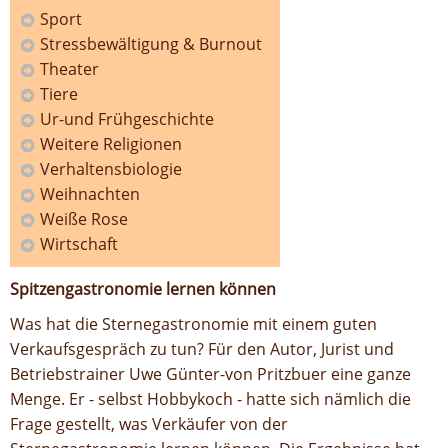
Sport
Stressbewältigung & Burnout
Theater
Tiere
Ur-und Frühgeschichte
Weitere Religionen
Verhaltensbiologie
Weihnachten
Weiße Rose
Wirtschaft
Spitzengastronomie lernen können
Was hat die Sternegastronomie mit einem guten
Verkaufsgespräch zu tun? Für den Autor, Jurist und
Betriebstrainer Uwe Günter-von Pritzbuer eine ganze
Menge. Er - selbst Hobbykoch - hatte sich nämlich die
Frage gestellt, was Verkäufer von der