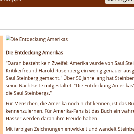
Die Entdeckung Amerikas
"Daran besteht kein Zweifel: Amerika wurde von Saul Stei
Kritikerfreund Harold Rosenberg ein wenig genauer ausg
Saul Steinberg gemacht." Über 50 Jahre lang hat Steinb
seine Nachtseite mitgestaltet. "Die Entdeckung Amerikas
die Saul Steinbergs."
Für Menschen, die Amerika noch nicht kennen, ist das Bu
kennenzulernen. Für Amerika-Fans ist das Buch ein wah
Hasser werden daran ihre Freude haben.
Mit farbigen Zeichnungen entwickelt und wandelt Steinb