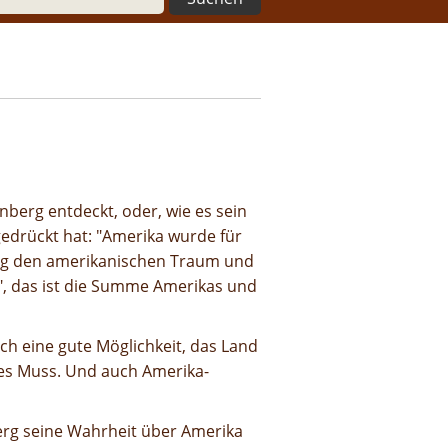
nberg entdeckt, oder, wie es sein
edrückt hat: "Amerika wurde für
erg den amerikanischen Traum und
", das ist die Summe Amerikas und
ch eine gute Möglichkeit, das Land
res Muss. Und auch Amerika-
erg seine Wahrheit über Amerika