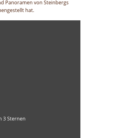
und Panoramen von Steinbergs
engestellt hat.