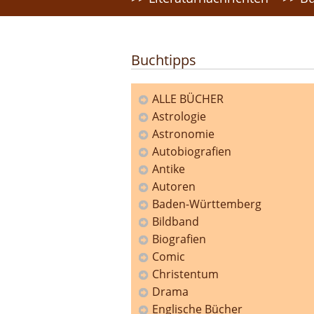
Buchtipps
ALLE BÜCHER
Astrologie
Kategorien
Astronomie
Autobiografien
Antike
Autoren
Baden-Württemberg
Bildband
Biografien
Comic
Christentum
Drama
Englische Bücher