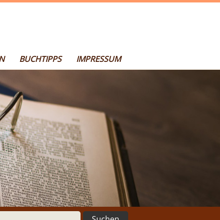
N
BUCHTIPPS
IMPRESSUM